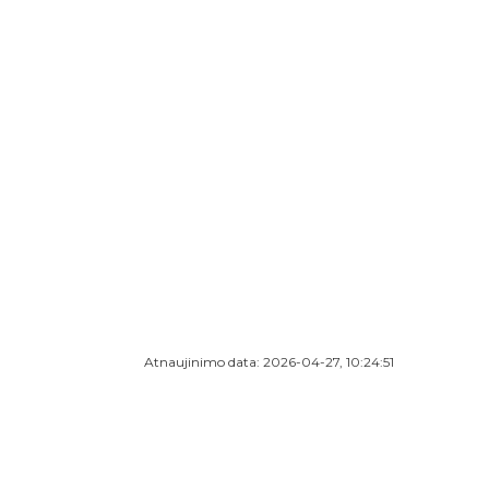
Atnaujinimo data: 2026-04-27, 10:24:51