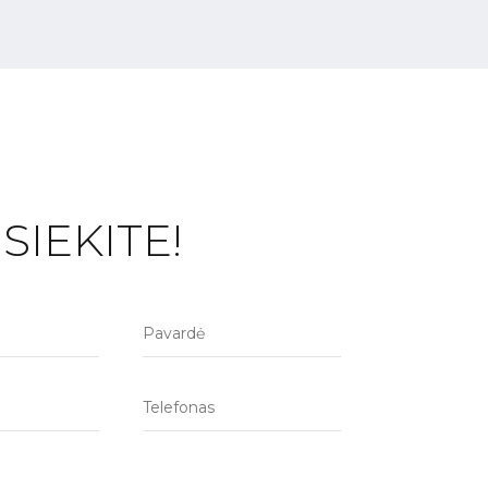
SIEKITE!