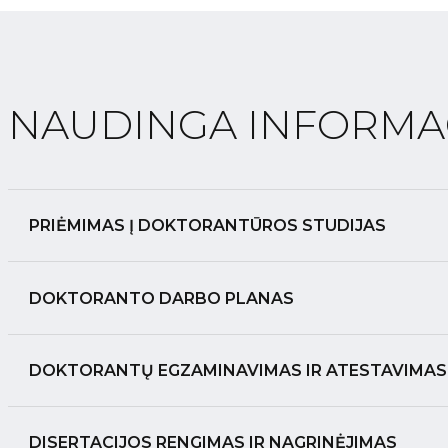
NAUDINGA INFORMA
PRIĖMIMAS Į DOKTORANTŪROS STUDIJAS
DOKTORANTO DARBO PLANAS
DOKTORANTŲ EGZAMINAVIMAS IR ATESTAVIMAS
DISERTACIJOS RENGIMAS IR NAGRINĖJIMAS